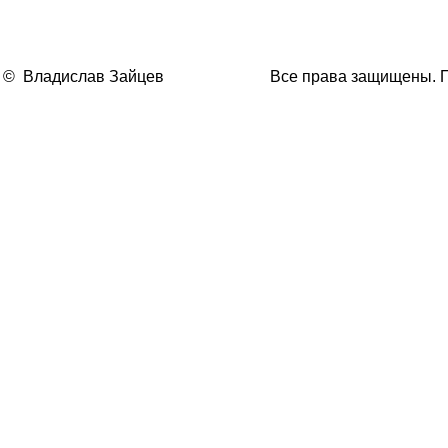
© Владислав Зайцев
Все права защищены. Пр