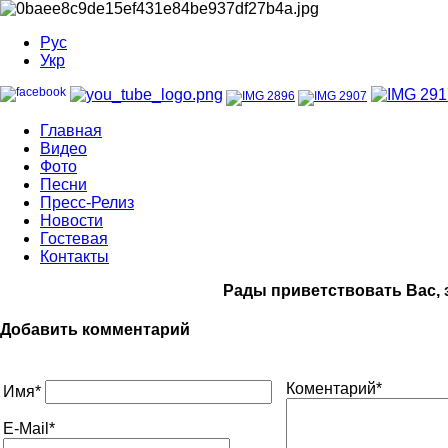
Рус
Укр
Главная
Видео
Фото
Песни
Пресс-Релиз
Новости
Гостевая
Контакты
Рады приветствовать Вас, 
Добавить комментарий
Коментарий*
Имя*
E-Mail*